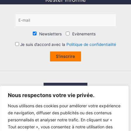
Newsletters
Evènements
Je suis d’accord avec la
Politique de confidentialité
S'inscrire
Nous respectons votre vie privée.
Nous utilisons des cookies pour améliorer votre expérience
de navigation, diffuser des publicités ou des contenus
personnalisés et analyser notre trafic. En cliquant sur «
Tout accepter », vous consentez à notre utilisation des