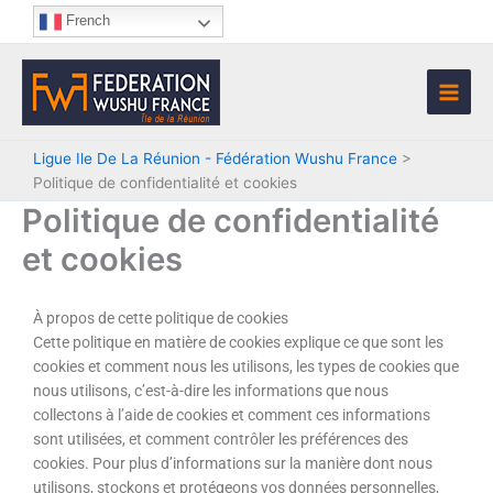
Aller
French
au
contenu
Ligue Ile De La Réunion - Fédération Wushu France
>
Politique de confidentialité et cookies
Politique de confidentialité
et cookies
À propos de cette politique de cookies
Cette politique en matière de cookies explique ce que sont les
cookies et comment nous les utilisons, les types de cookies que
nous utilisons, c’est-à-dire les informations que nous
collectons à l’aide de cookies et comment ces informations
sont utilisées, et comment contrôler les préférences des
cookies. Pour plus d’informations sur la manière dont nous
utilisons, stockons et protégeons vos données personnelles,