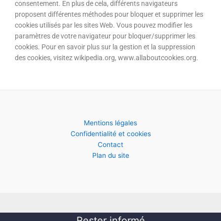
consentement. En plus de cela, différents navigateurs
proposent différentes méthodes pour bloquer et supprimer les
cookies utilisés par les sites Web. Vous pouvez modifier les
paramètres de votre navigateur pour bloquer/supprimer les
cookies. Pour en savoir plus sur la gestion et la suppression
des cookies, visitez wikipedia.org, www.allaboutcookies.org.
Mentions légales
Confidentialité et cookies
Contact
Plan du site
Rester informé