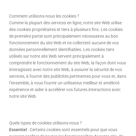
Comment utilisons-nous les cookies ?
Comme la plupart des services en ligne, notre site Web utilise
des cookies propriétaires et tiers à plusieurs fins. Les cookies
de première partie sont principalement nécessaires au bon
fonctionnement du site Web et ne collectent aucune de vos
données personnellement identifiables. Les cookies tiers
utilisés sur notre site Web servent principalement à
comprendre le fonctionnement du site Web, la façon dont vous
interagissez avec notre site Web, à assurer la sécurité de nos
services, à fournir des publicités pertinentes pour vous et, dans
l’ensemble, à vous fournir un utilisateur meilleur et amélioré.
expérience et aider à accélérer vos futures interactions avec
notre site Web.
Quels types de cookies utilisons-nous ?
Essentiel
: Certains cookies sont essentiels pour que vous