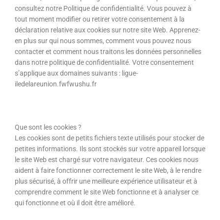
consultez notre Politique de confidentialité. Vous pouvez à
tout moment modifier ou retirer votre consentement à la
déclaration relative aux cookies sur notre site Web. Apprenez-
en plus sur qui nous sommes, comment vous pouvez nous
contacter et comment nous traitons les données personnelles
dans notre politique de confidentialité. Votre consentement
s’applique aux domaines suivants : ligue-
iledelareunion.fwfwushu.fr
Que sont les cookies ?
Les cookies sont de petits fichiers texte utilisés pour stocker de
petites informations. Ils sont stockés sur votre appareil lorsque
le site Web est chargé sur votre navigateur. Ces cookies nous
aident à faire fonctionner correctement le site Web, à le rendre
plus sécurisé, à offrir une meilleure expérience utilisateur et à
comprendre comment le site Web fonctionne et à analyser ce
qui fonctionne et où il doit être amélioré.