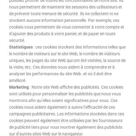
puissiez profiter de toutes les fonctionnalités de notre site. Ils
nous permettent de maintenir les sessions des utilisateurs et
de prévenir toute menace de sécurité. Ils ne collectent ni ne
stockent aucune information personnelle. Par exemple, ces
cookies vous permettent de vous connecter à votre compte et
d’ajouter des produits à votre panier, et de payer en toute
sécurité.
Statistiques
: ces cookies stockent des informations telles que
le nombre de visiteurs sur le site Web, le nombre de visiteurs
uniques, les pages du site Web qui ont été visitées, la source de
la visite, etc. Ces données nous aident à comprendre et à
analyser les performances du site Web. et où il doit être
amélioré.
Marketing
: Notre site Web affiche des publicités. Ces cookies
sont utilisés pour personnaliser les publicités que nous vous
montrons afin qu’elles soient significatives pour vous. Ces
cookies nous aident également à suivre l’efficacité de ces
campagnes publicitaires. Les informations stockées dans ces
cookies peuvent également être utilisées par les fournisseurs
de publicité tiers pour vous montrer également des publicités
sur d’autres sites Web sur le navigateur.