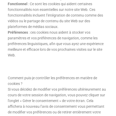
Fonctionnel
: Ce sont les cookies qui aident certaines
fonctionnalités non essentielles sur notre site Web. Ces
fonctionnalités incluent l’intégration de contenu comme des
vidéos ou le partage de contenu du site Web sur des
plateformes de médias sociaux.
Préférences
: ces cookies nous aident à stocker vos
paramètres et vos préférences de navigation, comme les
préférences linguistiques, afin que vous ayez une expérience
meilleure et efficace lors de vos prochaines visites sur le site
Web.
Comment puis-je contrôler les préférences en matière de
cookies ?
Si vous décidez de modifier vos préférences ultérieurement au
cours de votre session de navigation, vous pouvez cliquer sur
l’onglet « Gérer le consentement » de votre écran. Cela
affichera à nouveau l’avis de consentement vous permettant
de modifier vos préférences ou de retirer entièrement votre