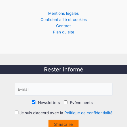
Mentions légales
Confidentialité et cookies
Contact
Plan du site
Rester informé
Newsletters
Evènements
Je suis d’accord avec la
Politique de confidentialité
S'inscrire