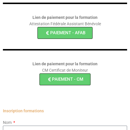
Lien de paiement pour la formation
Attestation Fédérale Assistant Bénévole
PAIEMENT - AFAB
Lien de paiement pour la formation
CM Certificat de Moniteur
PAIEMENT - CM
Inscription formations
Nom