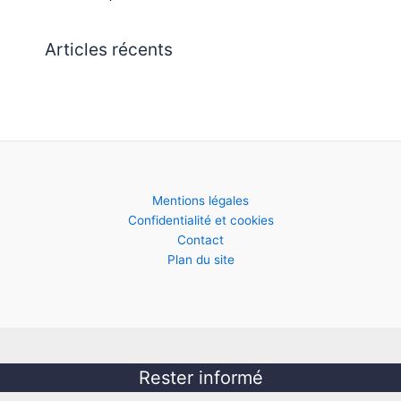
Articles récents
Mentions légales
Confidentialité et cookies
Contact
Plan du site
Rester informé