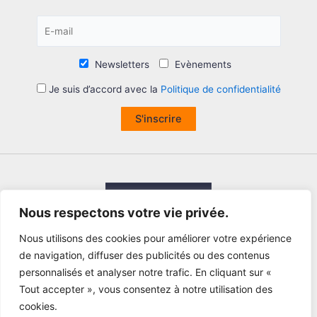
Newsletters
Evènements
Je suis d’accord avec la
Politique de confidentialité
S'inscrire
Nous respectons votre vie privée.
Nous utilisons des cookies pour améliorer votre expérience
de navigation, diffuser des publicités ou des contenus
personnalisés et analyser notre trafic. En cliquant sur «
Tout accepter », vous consentez à notre utilisation des
cookies.
Copyright © 2026 Fédération Wushu France - Marque déposée